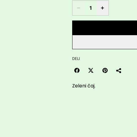
DELI
Zeleni čaj.