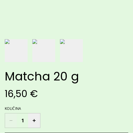
Matcha 20 g
16,50 €
KOLIČINA